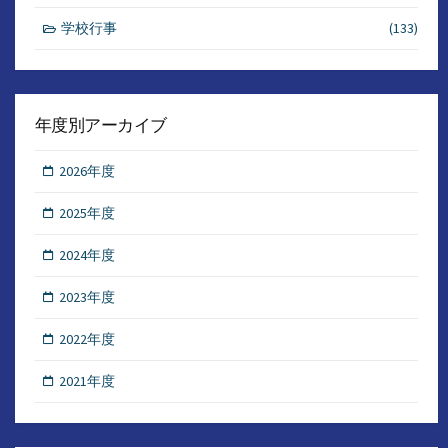
学校行事
(133)
年度別アーカイブ
2026年度
2025年度
2024年度
2023年度
2022年度
2021年度