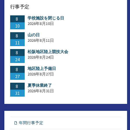
行事予定
学校施設を閉じる日
8
2026年8月10日
10
山の日
8
2026年8月11日
11
松阪地区陸上競技大会
8
2026年8月24日
24
地区陸上予備日
8
2026年8月27日
27
夏季休業終了
8
2026年8月31日
31
年間行事予定